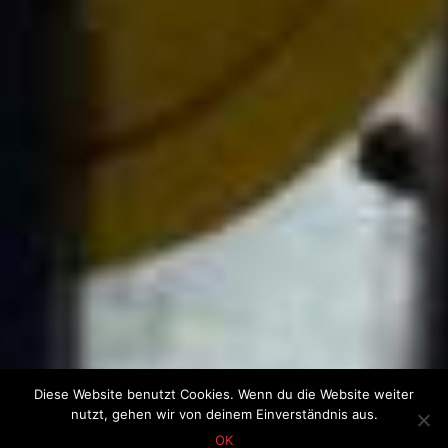
Diese Website benutzt Cookies. Wenn du die Website weiter
nutzt, gehen wir von deinem Einverständnis aus.
OK