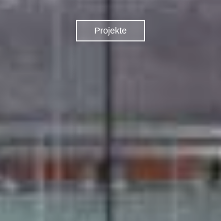
Projekte